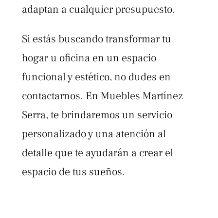
adaptan a cualquier presupuesto.
Si estás buscando transformar tu
hogar u oficina en un espacio
funcional y estético, no dudes en
contactarnos. En Muebles Martínez
Serra, te brindaremos un servicio
personalizado y una atención al
detalle que te ayudarán a crear el
espacio de tus sueños.