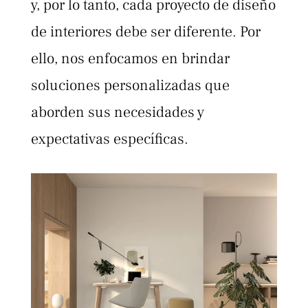
y, por lo tanto, cada proyecto de diseño
de interiores debe ser diferente. Por
ello, nos enfocamos en brindar
soluciones personalizadas que
aborden sus necesidades y
expectativas específicas.