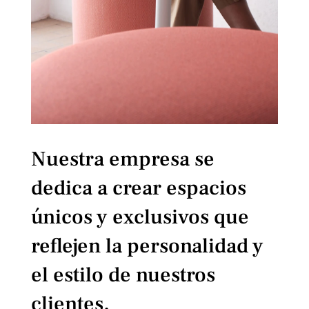
Nuestra empresa se
dedica a crear espacios
únicos y exclusivos que
reflejen la personalidad y
el estilo de nuestros
clientes.