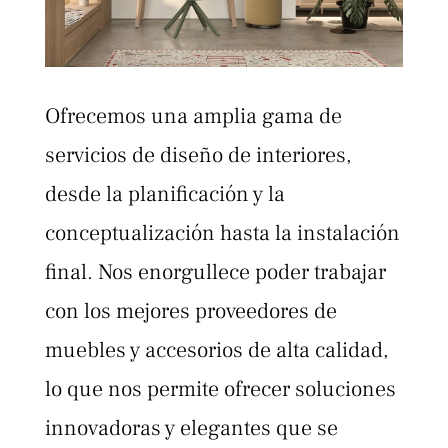
Ofrecemos una amplia gama de
servicios de diseño de interiores,
desde la planificación y la
conceptualización hasta la instalación
final. Nos enorgullece poder trabajar
con los mejores proveedores de
muebles y accesorios de alta calidad,
lo que nos permite ofrecer soluciones
innovadoras y elegantes que se