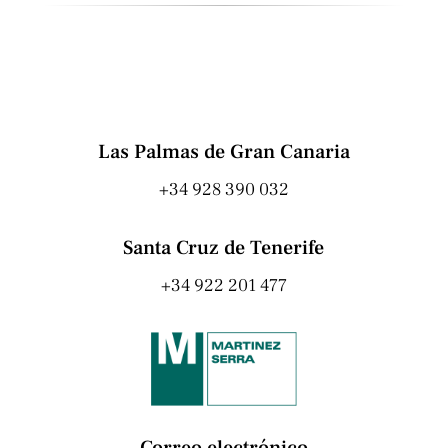
Las Palmas de Gran Canaria
+34 928 390 032
Santa Cruz de Tenerife
+34 922 201 477
Correo electrónico