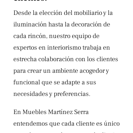
Desde la elección del mobiliario y la
iluminación hasta la decoración de
cada rincón, nuestro equipo de
expertos en interiorismo trabaja en
estrecha colaboración con los clientes
para crear un ambiente acogedor y
funcional que se adapte a sus
necesidades y preferencias.
En Muebles Martínez Serra
entendemos que cada cliente es único